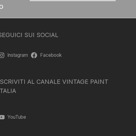
o
SEGUICI SUI SOCIAL
Instagram
Facebook
ISCRIVITI AL CANALE VINTAGE PAINT
ITALIA
YouTube