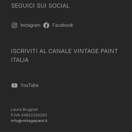
SEGUICI SUI SOCIAL
Instagram
Facebook
ISCRIVITI AL CANALE VINTAGE PAINT
ITALIA
YouTube
Laura Brugnoli
P.IVA 04822320265
info@vintagepaint.it