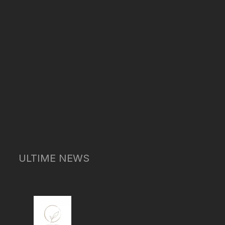
ULTIME NEWS