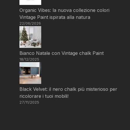
Organic Vibes: la nuova collezione colori
Vintage Paint ispirata alla natura
22/06/2026
Bianco Natale con Vintage chalk Paint
18/12/2025
Black Velvet: il nero chalk più misterioso per
ricolorare i tuoi mobili!
27/11/2025