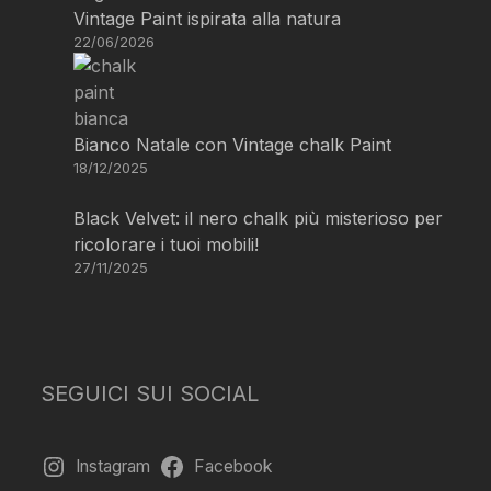
Vintage Paint ispirata alla natura
22/06/2026
Bianco Natale con Vintage chalk Paint
18/12/2025
Black Velvet: il nero chalk più misterioso per
ricolorare i tuoi mobili!
27/11/2025
SEGUICI SUI SOCIAL
Instagram
Facebook