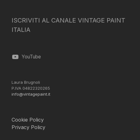
ISCRIVITI AL CANALE VINTAGE PAINT
ITALIA
YouTube
Laura Brugnoli
P.IVA 04822320265
info@vintagepaint.it
Cookie Policy
Privacy Policy