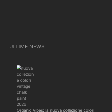
ULTIME NEWS
Organic Vibes: la nuova collezione colori