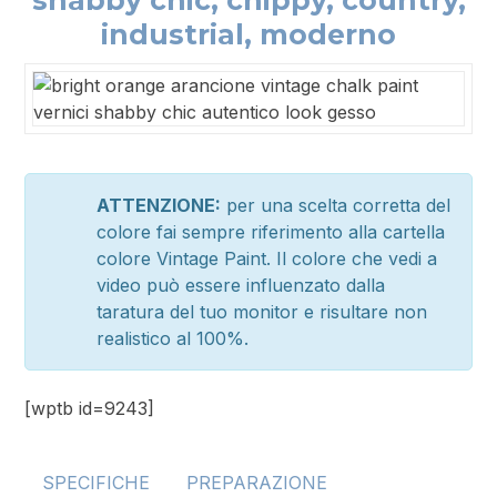
industrial, moderno
ATTENZIONE:
per una scelta corretta del
colore fai sempre riferimento alla cartella
colore Vintage Paint. Il colore che vedi a
video può essere influenzato dalla
taratura del tuo monitor e risultare non
realistico al 100%.
[wptb id=9243]
SPECIFICHE
PREPARAZIONE