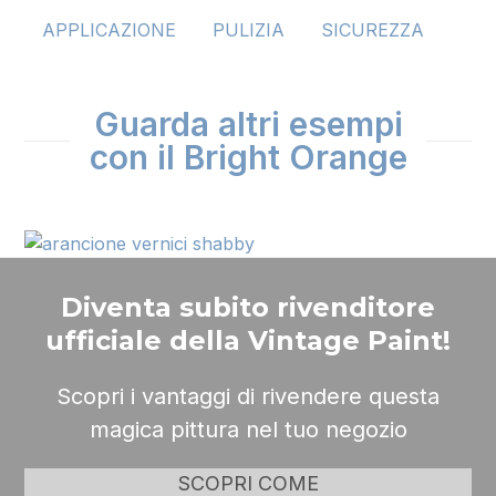
APPLICAZIONE
PULIZIA
SICUREZZA
Guarda altri esempi
con il Bright Orange
Diventa subito rivenditore
ufficiale della Vintage Paint!
Scopri i vantaggi di rivendere questa
magica pittura nel tuo negozio
SCOPRI COME