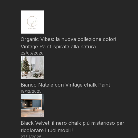
Organic Vibes: la nuova collezione colori
Vintage Paint ispirata alla natura
22/06/2026
Bianco Natale con Vintage chalk Paint
18/12/2025
Black Velvet: il nero chalk più misterioso per
ricolorare i tuoi mobili!
27/11/2025