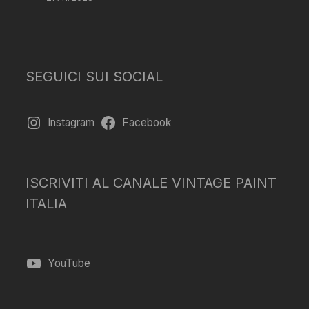
SEGUICI SUI SOCIAL
Instagram
Facebook
ISCRIVITI AL CANALE VINTAGE PAINT
ITALIA
YouTube