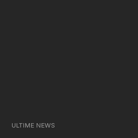
ULTIME NEWS