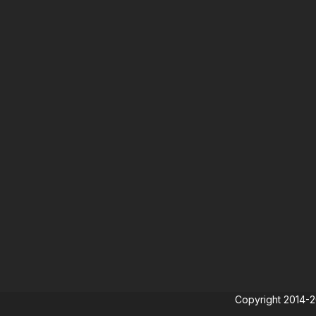
Copyright 2014-202