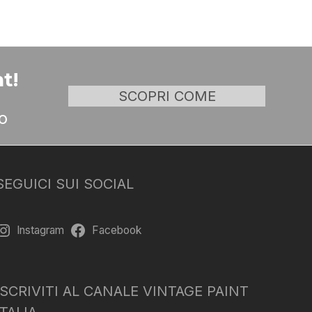
t!
SCOPRI COME
o
SEGUICI SUI SOCIAL
Instagram
Facebook
ISCRIVITI AL CANALE VINTAGE PAINT