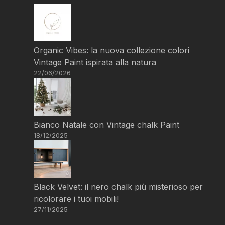
Organic Vibes: la nuova collezione colori
Vintage Paint ispirata alla natura
22/06/2026
Bianco Natale con Vintage chalk Paint
18/12/2025
Black Velvet: il nero chalk più misterioso per
ricolorare i tuoi mobili!
27/11/2025