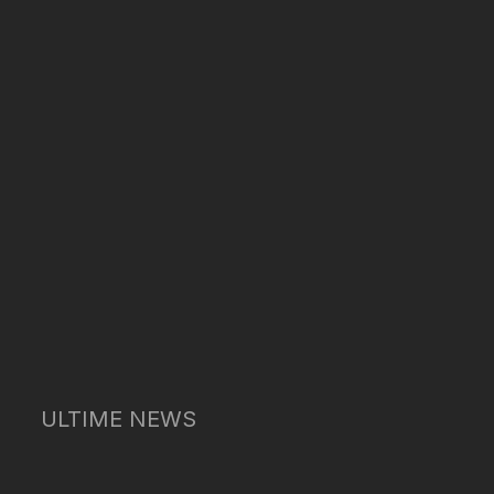
ULTIME NEWS