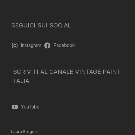
SEGUICI SUI SOCIAL
Instagram
Facebook
ISCRIVITI AL CANALE VINTAGE PAINT
ITALIA
YouTube
Laura Brugnoli