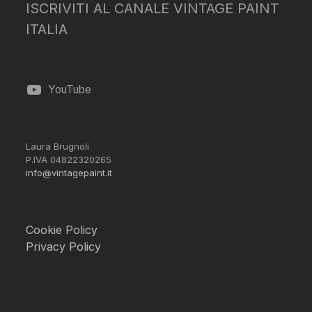
ISCRIVITI AL CANALE VINTAGE PAINT
ITALIA
YouTube
Laura Brugnoli
P.IVA 04822320265
info@vintagepaint.it
Cookie Policy
Privacy Policy