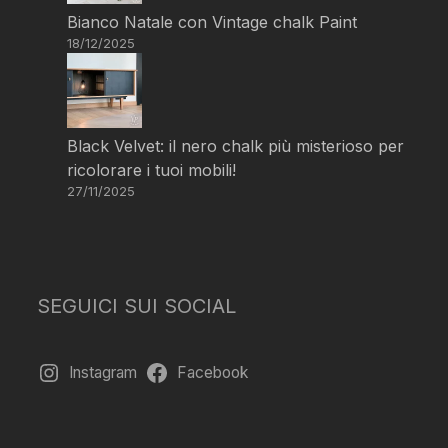
Bianco Natale con Vintage chalk Paint
18/12/2025
Black Velvet: il nero chalk più misterioso per
ricolorare i tuoi mobili!
27/11/2025
SEGUICI SUI SOCIAL
Instagram
Facebook