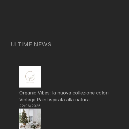
ULTIME NEWS
Organic Vibes: la nuova collezione colori
Vintage Paint ispirata alla natura
22/06/2026