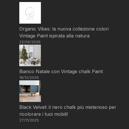
Organic Vibes: la nuova collezione colori
Vintage Paint ispirata alla natura
22/06/2026
Bianco Natale con Vintage chalk Paint
18/12/2025
Black Velvet: il nero chalk più misterioso per
ricolorare i tuoi mobili!
27/11/2025