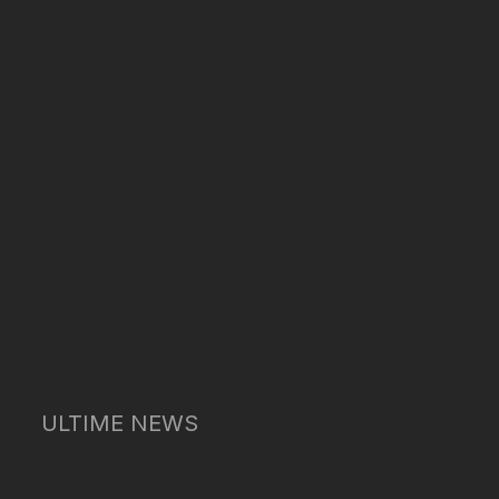
ULTIME NEWS