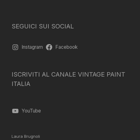
SEGUICI SUI SOCIAL
Instagram
Facebook
ISCRIVITI AL CANALE VINTAGE PAINT
ITALIA
YouTube
Laura Brugnoli