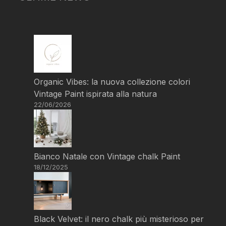
Organic Vibes: la nuova collezione colori
Vintage Paint ispirata alla natura
22/06/2026
Bianco Natale con Vintage chalk Paint
18/12/2025
Black Velvet: il nero chalk più misterioso per