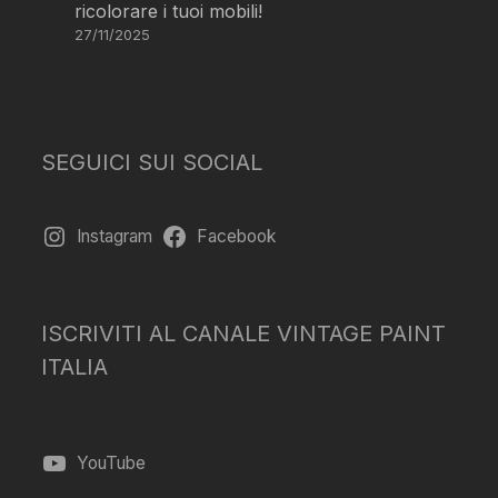
ricolorare i tuoi mobili!
27/11/2025
SEGUICI SUI SOCIAL
Instagram
Facebook
ISCRIVITI AL CANALE VINTAGE PAINT
ITALIA
YouTube