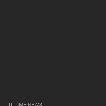
ULTIME NEWS