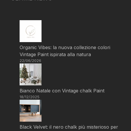
Organic Vibes: la nuova collezione colori
Vintage Paint ispirata alla natura
22/06/2026
Bianco Natale con Vintage chalk Paint
18/12/2025
Black Velvet: il nero chalk più misterioso per