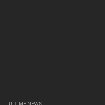
ULTIME NEWS