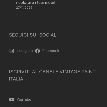
ricolorare i tuoi mobili!
27/11/2025
SEGUICI SUI SOCIAL
Instagram
Facebook
ISCRIVITI AL CANALE VINTAGE PAINT
ITALIA
YouTube