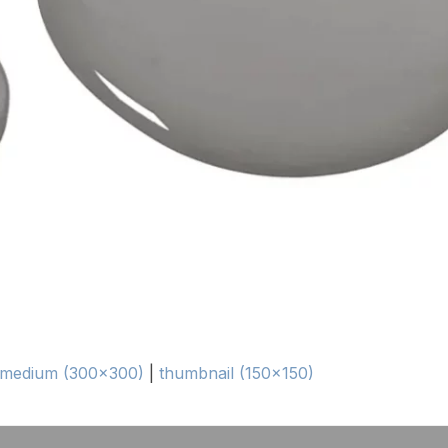
medium (300x300)
|
thumbnail (150x150)