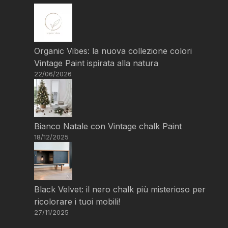
Organic Vibes: la nuova collezione colori
Vintage Paint ispirata alla natura
22/06/2026
Bianco Natale con Vintage chalk Paint
18/12/2025
Black Velvet: il nero chalk più misterioso per
ricolorare i tuoi mobili!
27/11/2025