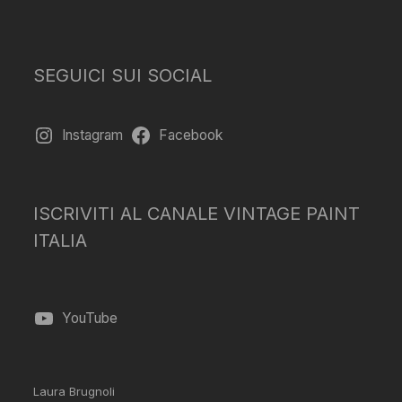
SEGUICI SUI SOCIAL
Instagram
Facebook
ISCRIVITI AL CANALE VINTAGE PAINT
ITALIA
YouTube
Laura Brugnoli