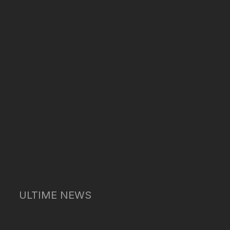
ULTIME NEWS