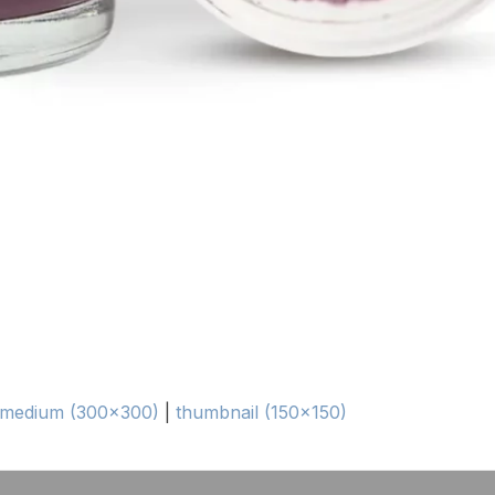
medium (300x300)
|
thumbnail (150x150)