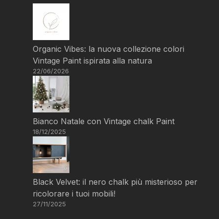
Organic Vibes: la nuova collezione colori
Vintage Paint ispirata alla natura
22/06/2026
Bianco Natale con Vintage chalk Paint
18/12/2025
Black Velvet: il nero chalk più misterioso per
ricolorare i tuoi mobili!
27/11/2025