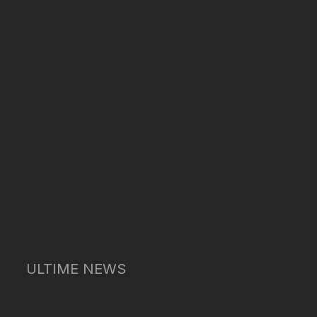
ULTIME NEWS