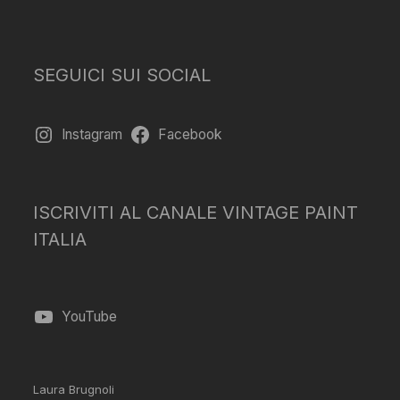
SEGUICI SUI SOCIAL
Instagram
Facebook
ISCRIVITI AL CANALE VINTAGE PAINT
ITALIA
YouTube
Laura Brugnoli