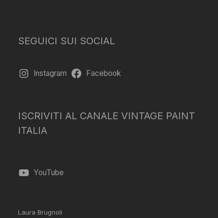
SEGUICI SUI SOCIAL
Instagram
Facebook
ISCRIVITI AL CANALE VINTAGE PAINT
ITALIA
YouTube
Laura Brugnoli