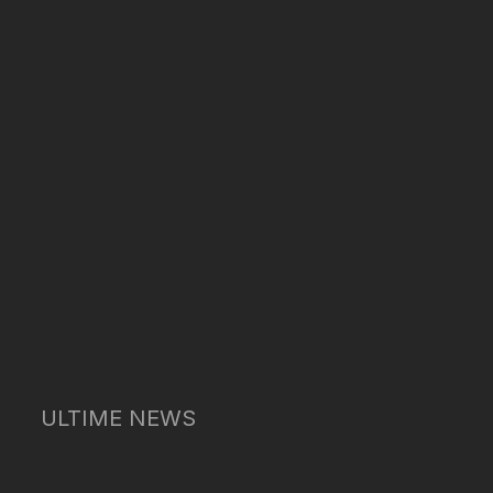
ULTIME NEWS