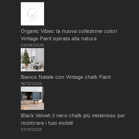
Organic Vibes: la nuova collezione colori
Vintage Paint ispirata alla natura
22/06/2026
Bianco Natale con Vintage chalk Paint
18/12/2025
Black Velvet: il nero chalk più misterioso per
ricolorare i tuoi mobili!
27/11/2025