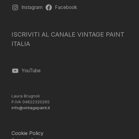
Instagram
Facebook
ISCRIVITI AL CANALE VINTAGE PAINT
ITALIA
YouTube
Laura Brugnoli
P.IVA 04822320265
info@vintagepaint.it
Cookie Policy