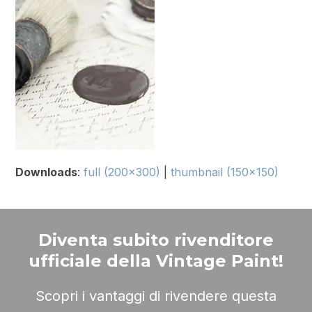
Downloads
:
full (200x300)
|
thumbnail (150x150)
Diventa subito rivenditore
ufficiale della Vintage Paint!
Scopri i vantaggi di rivendere questa