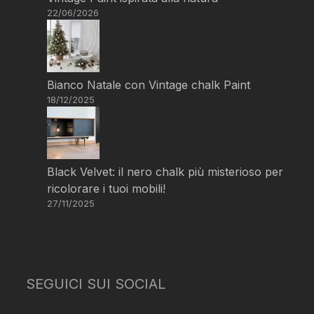
22/06/2026
Bianco Natale con Vintage chalk Paint
18/12/2025
Black Velvet: il nero chalk più misterioso per
ricolorare i tuoi mobili!
27/11/2025
SEGUICI SUI SOCIAL