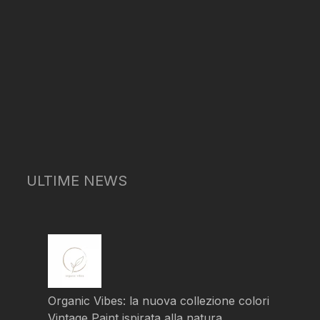
ULTIME NEWS
Organic Vibes: la nuova collezione colori
Vintage Paint ispirata alla natura