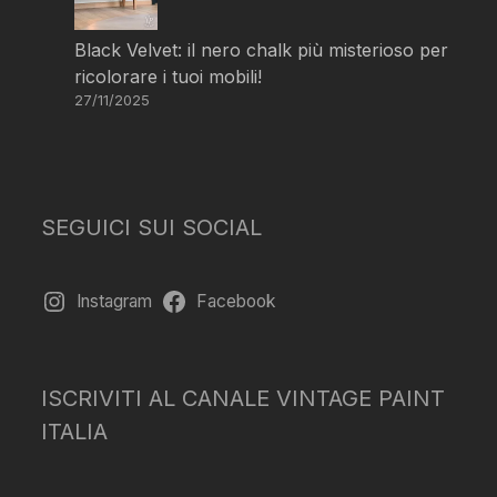
Black Velvet: il nero chalk più misterioso per
ricolorare i tuoi mobili!
27/11/2025
SEGUICI SUI SOCIAL
Instagram
Facebook
ISCRIVITI AL CANALE VINTAGE PAINT
ITALIA