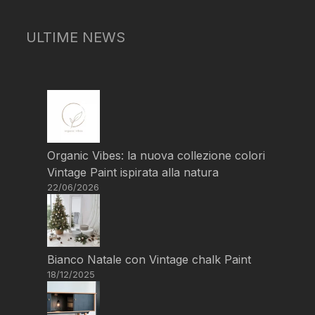
ULTIME NEWS
Organic Vibes: la nuova collezione colori
Vintage Paint ispirata alla natura
22/06/2026
Bianco Natale con Vintage chalk Paint
18/12/2025