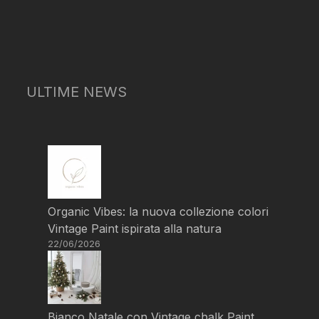
ULTIME NEWS
Organic Vibes: la nuova collezione colori
Vintage Paint ispirata alla natura
22/06/2026
Bianco Natale con Vintage chalk Paint