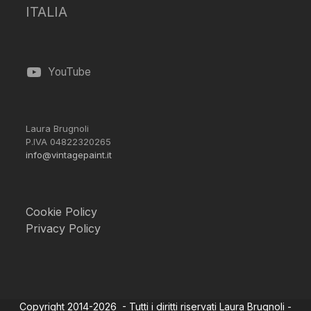
ITALIA
YouTube
Laura Brugnoli
P.IVA 04822320265
info@vintagepaint.it
Cookie Policy
Privacy Policy
Copyright 2014-2026 - Tutti i diritti riservati Laura Brugnoli -