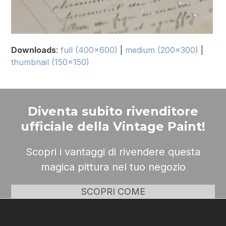
Downloads
:
full (400x600)
|
medium (200x300)
|
thumbnail (150x150)
Diventa subito rivenditore
ufficiale della Vintage Paint!
Scopri i vantaggi di rivendere questa
magica pittura nel tuo negozio
SCOPRI COME