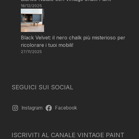
18/12/2025
Black Velvet: il nero chalk più misterioso per
ricolorare i tuoi mobili!
27/11/2025
SEGUICI SUI SOCIAL
Instagram
Facebook
ISCRIVITI AL CANALE VINTAGE PAINT