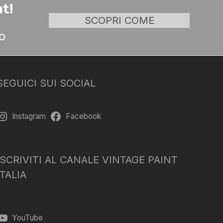
t!
SCOPRI COME
o
SEGUICI SUI SOCIAL
Instagram
Facebook
ISCRIVITI AL CANALE VINTAGE PAINT
ITALIA
YouTube