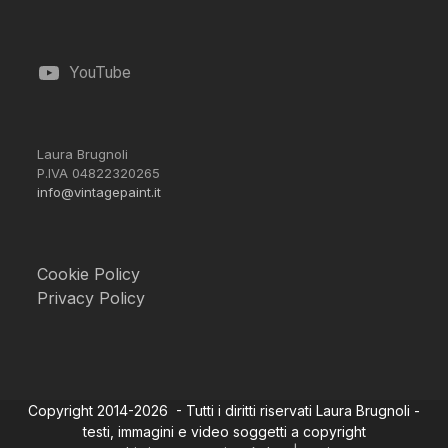
YouTube
Laura Brugnoli
P.IVA 04822320265
info@vintagepaint.it
Cookie Policy
Privacy Policy
Copyright 2014-2026 - Tutti i diritti riservati Laura Brugnoli -
testi, immagini e video soggetti a copyright