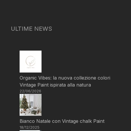
ULTIME NEWS
Organic Vibes: la nuova collezione colori
Vintage Paint ispirata alla natura
22/06/2026
Bianco Natale con Vintage chalk Paint
18/12/2025