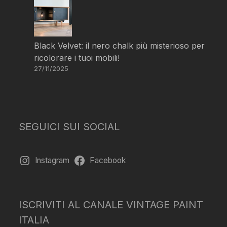
Black Velvet: il nero chalk più misterioso per
ricolorare i tuoi mobili!
27/11/2025
SEGUICI SUI SOCIAL
Instagram
Facebook
ISCRIVITI AL CANALE VINTAGE PAINT
ITALIA