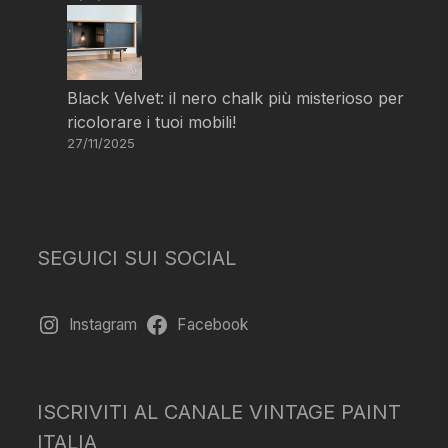
Black Velvet: il nero chalk più misterioso per
ricolorare i tuoi mobili!
27/11/2025
SEGUICI SUI SOCIAL
Instagram
Facebook
ISCRIVITI AL CANALE VINTAGE PAINT
ITALIA