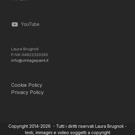
YouTube
Laura Brugnoli
P.IVA 04822320265
info@vintagepaint.it
Cookie Policy
Privacy Policy
Copyright 2014-2026 - Tutti i diritti riservati Laura Brugnoli -
testi, immagini e video soggetti a copyright