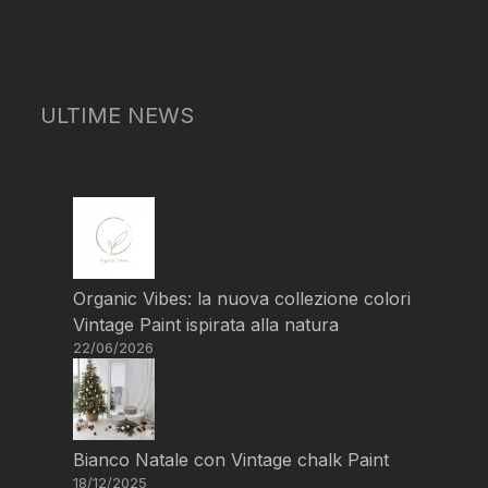
ULTIME NEWS
Organic Vibes: la nuova collezione colori
Vintage Paint ispirata alla natura
22/06/2026
Bianco Natale con Vintage chalk Paint
18/12/2025