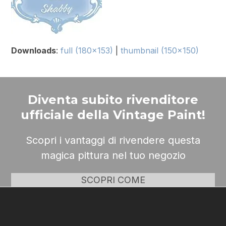
Downloads
:
full (180x153)
|
thumbnail (150x150)
Diventa subito rivenditore
ufficiale della Vintage Paint!
Scopri i vantaggi di rivendere questa
magica pittura nel tuo negozio
SCOPRI COME