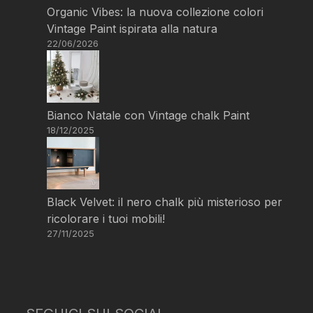
Organic Vibes: la nuova collezione colori
Vintage Paint ispirata alla natura
22/06/2026
Bianco Natale con Vintage chalk Paint
18/12/2025
Black Velvet: il nero chalk più misterioso per
ricolorare i tuoi mobili!
27/11/2025