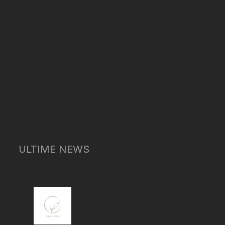
ULTIME NEWS