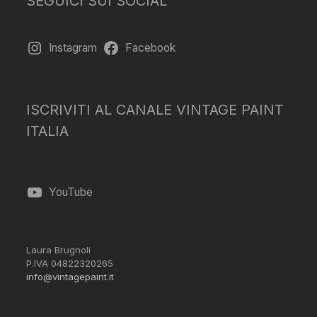
SEGUICI SUI SOCIAL
Instagram
Facebook
ISCRIVITI AL CANALE VINTAGE PAINT
ITALIA
YouTube
Laura Brugnoli
P.IVA 04822320265
info@vintagepaint.it