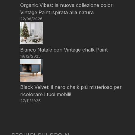
Organic Vibes: la nuova collezione colori
Vintage Paint ispirata alla natura
22/06/2026
Bianco Natale con Vintage chalk Paint
18/12/2025
Black Velvet: il nero chalk più misterioso per
ricolorare i tuoi mobili!
27/11/2025