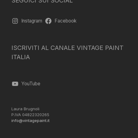
SEGUICI SUI SOCIAL
Instagram
Facebook
ISCRIVITI AL CANALE VINTAGE PAINT
ITALIA
YouTube
Laura Brugnoli
P.IVA 04822320265
info@vintagepaint.it