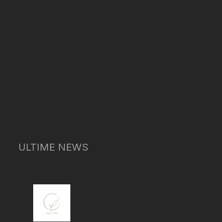
ULTIME NEWS