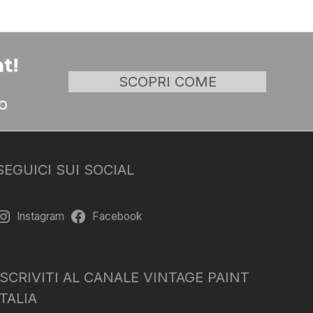
t!
SCOPRI COME
o
SEGUICI SUI SOCIAL
Instagram
Facebook
ISCRIVITI AL CANALE VINTAGE PAINT
ITALIA