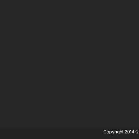
Copyright 2014-202