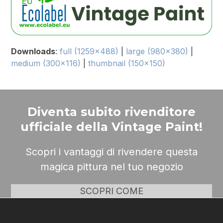
Downloads
:
full (1259x488)
|
large (980x380)
|
medium (300x116)
|
thumbnail (150x150)
Diventa subito rivenditore
ufficiale della Vintage Paint!
Scopri i vantaggi di rivendere questa
magica pittura nel tuo negozio
SCOPRI COME