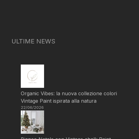
ULTIME NEWS
Organic Vibes: la nuova collezione colori
Vintage Paint ispirata alla natura
22/06/2026