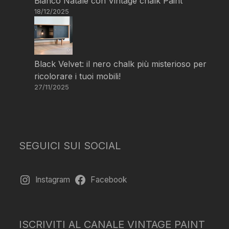
Bianco Natale con Vintage chalk Paint
18/12/2025
Black Velvet: il nero chalk più misterioso per
ricolorare i tuoi mobili!
27/11/2025
SEGUICI SUI SOCIAL
Instagram
Facebook
ISCRIVITI AL CANALE VINTAGE PAINT