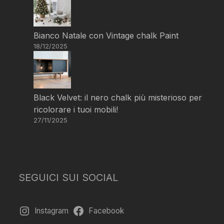
Bianco Natale con Vintage chalk Paint
18/12/2025
Black Velvet: il nero chalk più misterioso per
ricolorare i tuoi mobili!
27/11/2025
SEGUICI SUI SOCIAL
Instagram
Facebook