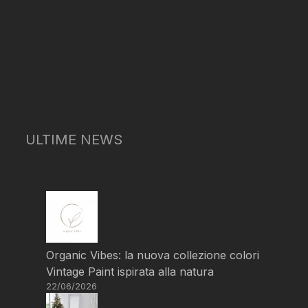
ULTIME NEWS
Organic Vibes: la nuova collezione colori
Vintage Paint ispirata alla natura
22/06/2026