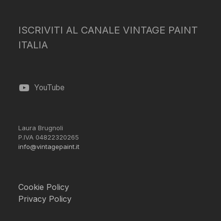
ISCRIVITI AL CANALE VINTAGE PAINT
ITALIA
YouTube
Laura Brugnoli
P.IVA 04822320265
info@vintagepaint.it
Cookie Policy
Privacy Policy