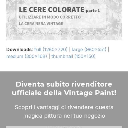
Downloads
:
full (1280x720)
|
large (980x551)
|
medium (300x168)
|
thumbnail (150x150)
Diventa subito rivenditore
ufficiale della Vintage Paint!
Scopri i vantaggi di rivendere questa
magica pittura nel tuo negozio