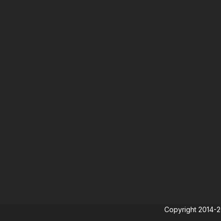
Copyright 2014-202