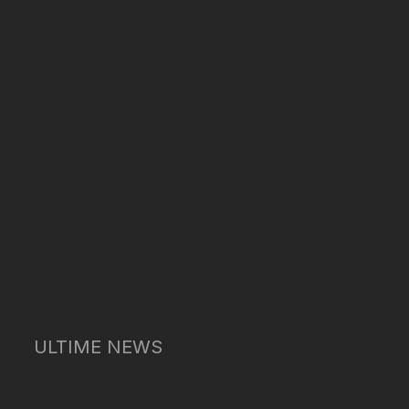
ULTIME NEWS