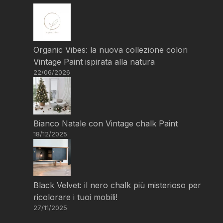
Organic Vibes: la nuova collezione colori
Vintage Paint ispirata alla natura
22/06/2026
Bianco Natale con Vintage chalk Paint
18/12/2025
Black Velvet: il nero chalk più misterioso per
ricolorare i tuoi mobili!
27/11/2025