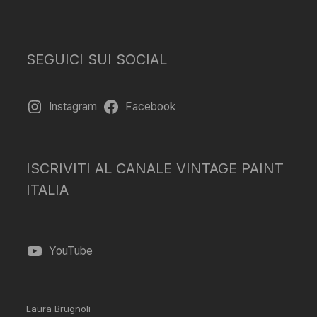
SEGUICI SUI SOCIAL
Instagram
Facebook
ISCRIVITI AL CANALE VINTAGE PAINT
ITALIA
YouTube
Laura Brugnoli