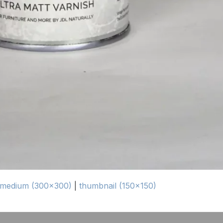
medium (300x300)
|
thumbnail (150x150)