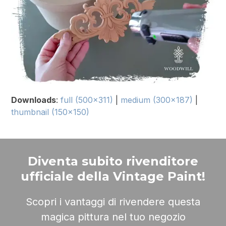
Downloads
:
full (500x311)
|
medium (300x187)
|
thumbnail (150x150)
Diventa subito rivenditore
ufficiale della Vintage Paint!
Scopri i vantaggi di rivendere questa
magica pittura nel tuo negozio