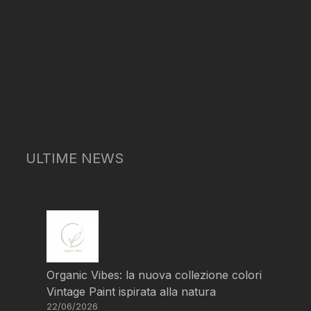
ULTIME NEWS
Organic Vibes: la nuova collezione colori
Vintage Paint ispirata alla natura
22/06/2026