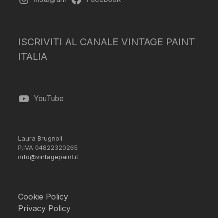
ISCRIVITI AL CANALE VINTAGE PAINT
ITALIA
YouTube
Laura Brugnoli
P.IVA 04822320265
info@vintagepaint.it
Cookie Policy
Privacy Policy