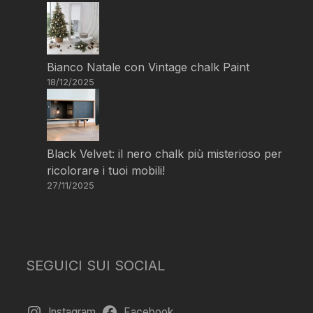
Bianco Natale con Vintage chalk Paint
18/12/2025
Black Velvet: il nero chalk più misterioso per
ricolorare i tuoi mobili!
27/11/2025
SEGUICI SUI SOCIAL
Instagram
Facebook