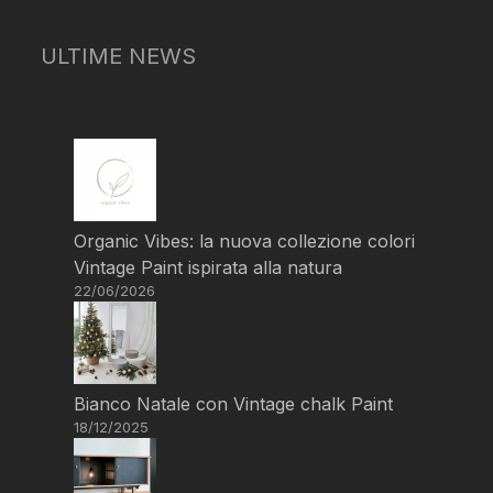
ULTIME NEWS
Organic Vibes: la nuova collezione colori
Vintage Paint ispirata alla natura
22/06/2026
Bianco Natale con Vintage chalk Paint
18/12/2025