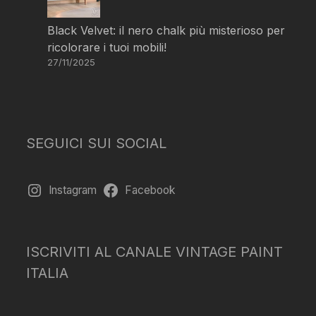
Black Velvet: il nero chalk più misterioso per
ricolorare i tuoi mobili!
27/11/2025
SEGUICI SUI SOCIAL
Instagram
Facebook
ISCRIVITI AL CANALE VINTAGE PAINT
ITALIA