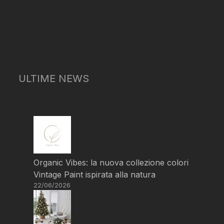
ULTIME NEWS
Organic Vibes: la nuova collezione colori
Vintage Paint ispirata alla natura
22/06/2026