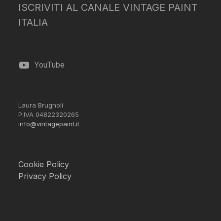
ISCRIVITI AL CANALE VINTAGE PAINT
ITALIA
YouTube
Laura Brugnoli
P.IVA 04822320265
info@vintagepaint.it
Cookie Policy
Privacy Policy