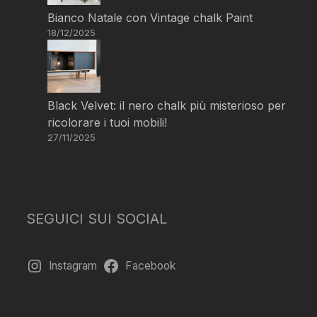
Bianco Natale con Vintage chalk Paint
18/12/2025
Black Velvet: il nero chalk più misterioso per
ricolorare i tuoi mobili!
27/11/2025
SEGUICI SUI SOCIAL
Instagram
Facebook