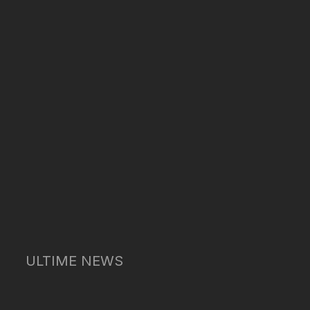
ULTIME NEWS