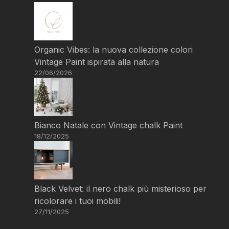
Organic Vibes: la nuova collezione colori
Vintage Paint ispirata alla natura
22/06/2026
Bianco Natale con Vintage chalk Paint
18/12/2025
Black Velvet: il nero chalk più misterioso per
ricolorare i tuoi mobili!
27/11/2025