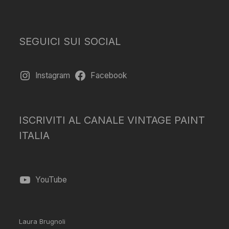
SEGUICI SUI SOCIAL
Instagram
Facebook
ISCRIVITI AL CANALE VINTAGE PAINT
ITALIA
YouTube
Laura Brugnoli