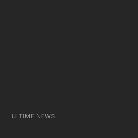
ULTIME NEWS