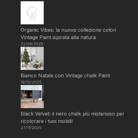
Organic Vibes: la nuova collezione colori
Vintage Paint ispirata alla natura
22/06/2026
Bianco Natale con Vintage chalk Paint
18/12/2025
Black Velvet: il nero chalk più misterioso per
ricolorare i tuoi mobili!
27/11/2025