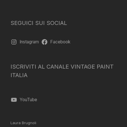
SEGUICI SUI SOCIAL
Instagram
Facebook
ISCRIVITI AL CANALE VINTAGE PAINT
ITALIA
YouTube
Laura Brugnoli