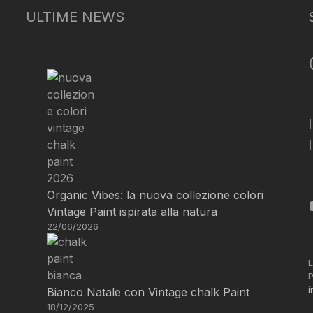
ULTIME NEWS
Organic Vibes: la nuova collezione colori
Vintage Paint ispirata alla natura
22/06/2026
L
P
i
Bianco Natale con Vintage chalk Paint
18/12/2025