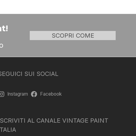
t!
SCOPRI COME
o
SEGUICI SUI SOCIAL
Instagram
Facebook
ISCRIVITI AL CANALE VINTAGE PAINT
ITALIA