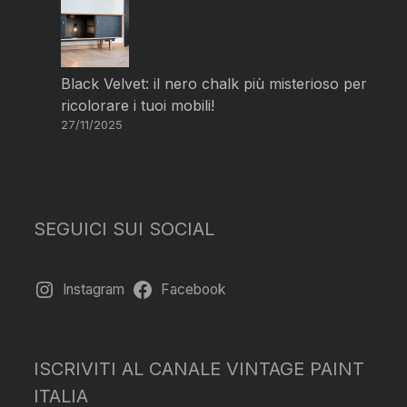
Black Velvet: il nero chalk più misterioso per
ricolorare i tuoi mobili!
27/11/2025
SEGUICI SUI SOCIAL
Instagram
Facebook
ISCRIVITI AL CANALE VINTAGE PAINT
ITALIA