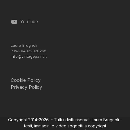
YouTube
Laura Brugnoli
P.IVA 04822320265
info@vintagepaint.it
Cookie Policy
Privacy Policy
Copyright 2014-2026 - Tutti i diritti riservati Laura Brugnoli -
testi, immagini e video soggetti a copyright