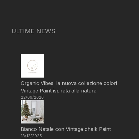
ULTIME NEWS
Organic Vibes: la nuova collezione colori
Vintage Paint ispirata alla natura
22/06/2026
Bianco Natale con Vintage chalk Paint
18/12/2025