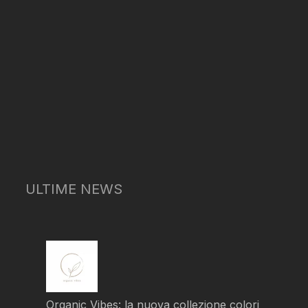
ULTIME NEWS
Organic Vibes: la nuova collezione colori