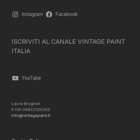
Instagram
Facebook
ISCRIVITI AL CANALE VINTAGE PAINT
ITALIA
YouTube
Laura Brugnoli
P.IVA 04822320265
info@vintagepaint.it