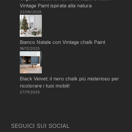
Vintage Paint ispirata alla natura
22/06/2026
Bianco Natale con Vintage chalk Paint
18/12/2025
Black Velvet: il nero chalk più misterioso per
ricolorare i tuoi mobili!
27/11/2025
SEGUICI SUI SOCIAL