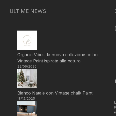
ULTIME NEWS
Organic Vibes: la nuova collezione colori
Vintage Paint ispirata alla natura
22/06/2026
Bianco Natale con Vintage chalk Paint
18/12/2025
L
P
i