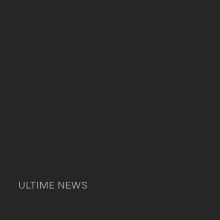
ULTIME NEWS