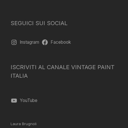
SEGUICI SUI SOCIAL
Instagram
Facebook
ISCRIVITI AL CANALE VINTAGE PAINT
ITALIA
YouTube
Laura Brugnoli