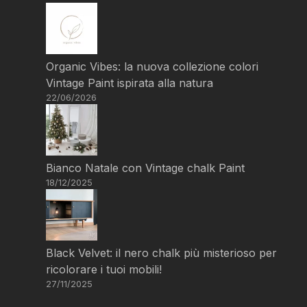
Organic Vibes: la nuova collezione colori
Vintage Paint ispirata alla natura
22/06/2026
Bianco Natale con Vintage chalk Paint
18/12/2025
Black Velvet: il nero chalk più misterioso per
ricolorare i tuoi mobili!
27/11/2025