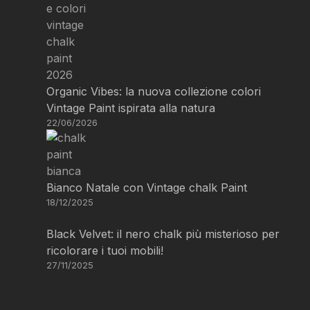
Organic Vibes: la nuova collezione colori
Vintage Paint ispirata alla natura
22/06/2026
Bianco Natale con Vintage chalk Paint
18/12/2025
Black Velvet: il nero chalk più misterioso per
ricolorare i tuoi mobili!
27/11/2025