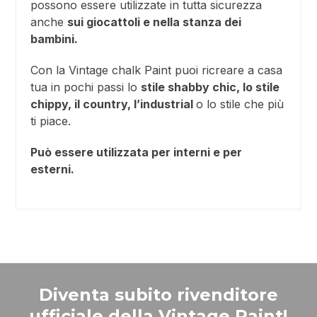
possono essere utilizzate in tutta sicurezza
anche
sui giocattoli e nella stanza dei
bambini.
Con la Vintage chalk Paint puoi ricreare a casa
tua in pochi passi lo
stile shabby chic, lo stile
chippy, il country, l’industrial
o lo stile che più
ti piace.
Può essere utilizzata per interni e per
esterni.
Diventa subito rivenditore
ufficiale della Vintage Paint!