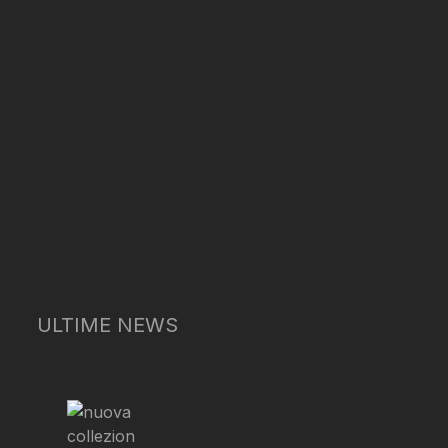
ULTIME NEWS