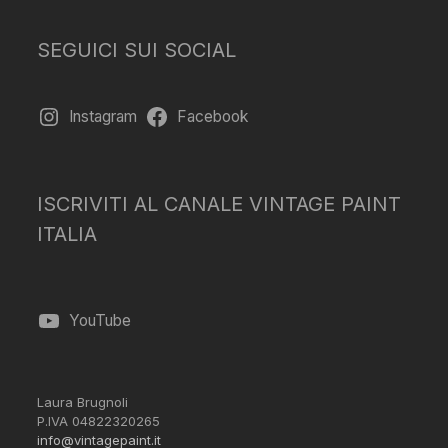
SEGUICI SUI SOCIAL
Instagram
Facebook
ISCRIVITI AL CANALE VINTAGE PAINT
ITALIA
YouTube
Laura Brugnoli
P.IVA 04822320265
info@vintagepaint.it