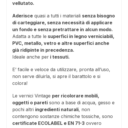
vellutato.
Aderisce
quasi a tutti i materiali
senza bisogno
di carteggiare, senza necessità di applicare
un fondo e senza pretrattare in alcun modo.
Adatta a tutte le
superfici in legno verniciabili,
PVC, metallo, vetro e altre superfici anche
già ridipinte in precedenza.
Ideale anche per
i tessuti.
E’ facile e veloce da utilizzare, pronta all’uso,
non serve diluirla, si apre il barattolo e si
colora!
Le vernici Vintage
per ricolorare mobili,
oggetti o pareti
sono a base di acqua, gesso e
pochi altri
ingredienti naturali
, non
contengono sostanze chimiche tossiche, sono
certificate ECOLABEL e EN 71-3
ovvero