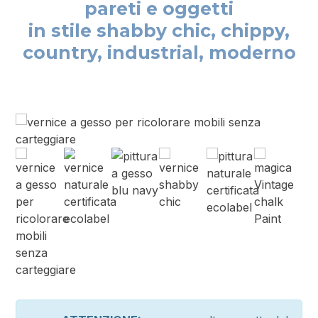
pareti e oggetti
in stile shabby chic, chippy,
country, industrial, moderno