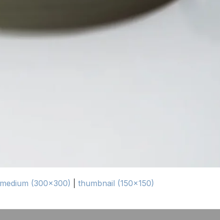
medium (300x300)
|
thumbnail (150x150)