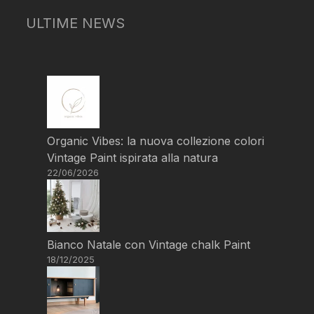
ULTIME NEWS
Organic Vibes: la nuova collezione colori
Vintage Paint ispirata alla natura
22/06/2026
Bianco Natale con Vintage chalk Paint
18/12/2025