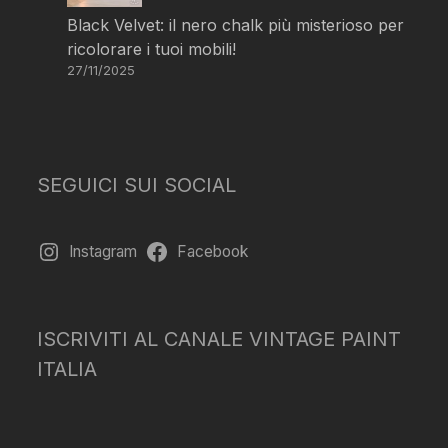
Black Velvet: il nero chalk più misterioso per
ricolorare i tuoi mobili!
27/11/2025
SEGUICI SUI SOCIAL
Instagram
Facebook
ISCRIVITI AL CANALE VINTAGE PAINT
ITALIA