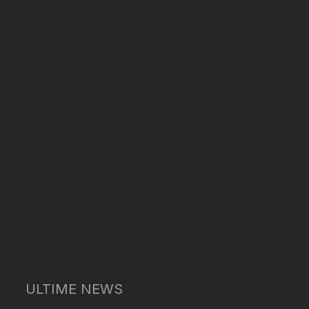
ULTIME NEWS