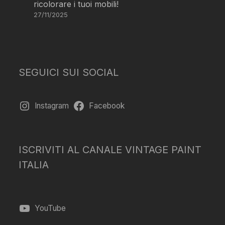
ricolorare i tuoi mobili!
27/11/2025
SEGUICI SUI SOCIAL
Instagram
Facebook
ISCRIVITI AL CANALE VINTAGE PAINT
ITALIA
YouTube