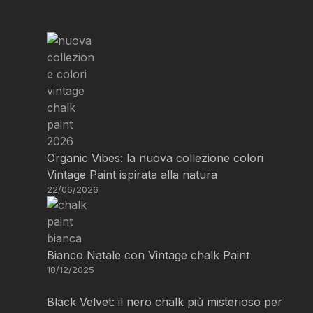
Organic Vibes: la nuova collezione colori
Vintage Paint ispirata alla natura
22/06/2026
Bianco Natale con Vintage chalk Paint
18/12/2025
Black Velvet: il nero chalk più misterioso per