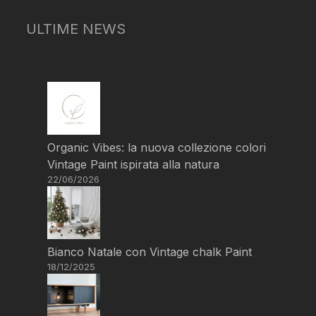
ULTIME NEWS
Organic Vibes: la nuova collezione colori
Vintage Paint ispirata alla natura
22/06/2026
Bianco Natale con Vintage chalk Paint
18/12/2025