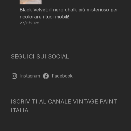
Black Velvet: il nero chalk più misterioso per
ricolorare i tuoi mobili!
27/11/2025
SEGUICI SUI SOCIAL
Instagram
Facebook
ISCRIVITI AL CANALE VINTAGE PAINT
ITALIA