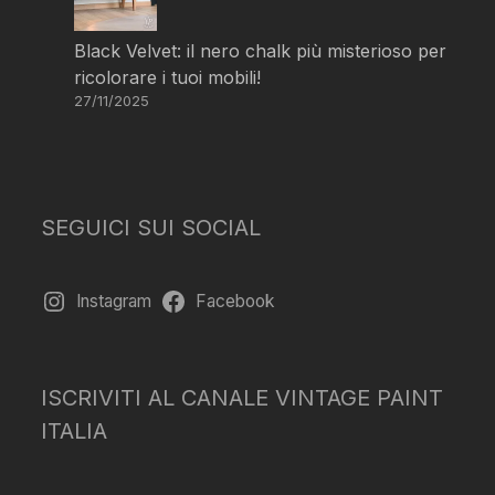
Black Velvet: il nero chalk più misterioso per
ricolorare i tuoi mobili!
27/11/2025
SEGUICI SUI SOCIAL
Instagram
Facebook
ISCRIVITI AL CANALE VINTAGE PAINT
ITALIA