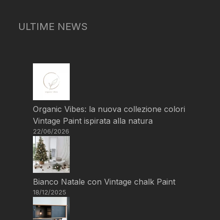
ULTIME NEWS
Organic Vibes: la nuova collezione colori
Vintage Paint ispirata alla natura
22/06/2026
Bianco Natale con Vintage chalk Paint
18/12/2025