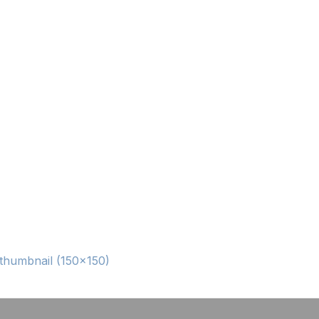
thumbnail (150x150)