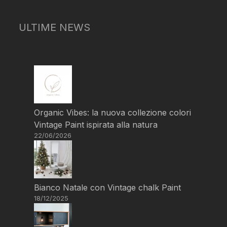
ULTIME NEWS
Organic Vibes: la nuova collezione colori
Vintage Paint ispirata alla natura
22/06/2026
Bianco Natale con Vintage chalk Paint
18/12/2025