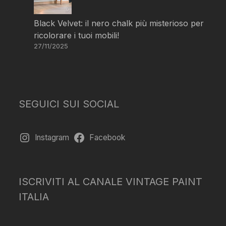
Black Velvet: il nero chalk più misterioso per
ricolorare i tuoi mobili!
27/11/2025
SEGUICI SUI SOCIAL
Instagram
Facebook
ISCRIVITI AL CANALE VINTAGE PAINT
ITALIA