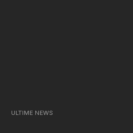
ULTIME NEWS