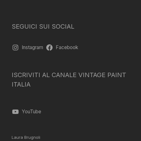
SEGUICI SUI SOCIAL
Instagram
Facebook
ISCRIVITI AL CANALE VINTAGE PAINT
ITALIA
YouTube
Laura Brugnoli