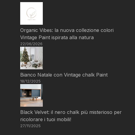
Organic Vibes: la nuova collezione colori
Vintage Paint ispirata alla natura
22/06/2026
Bianco Natale con Vintage chalk Paint
18/12/2025
Black Velvet: il nero chalk più misterioso per
ricolorare i tuoi mobili!
27/11/2025